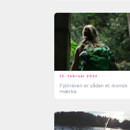
12. februar 2022
Fjällräven er sådan et ikonisk
mærke