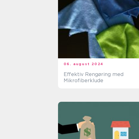
06. august 2024
Effektiv Rengøring med
Mikrofiberklude