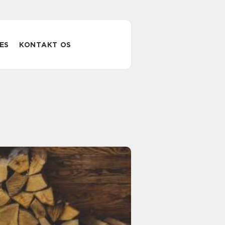
ES
KONTAKT OS