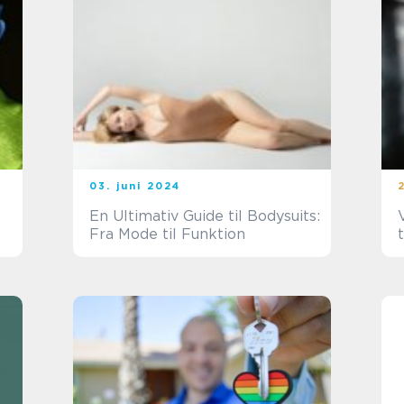
03. juni 2024
En Ultimativ Guide til Bodysuits:
Fra Mode til Funktion