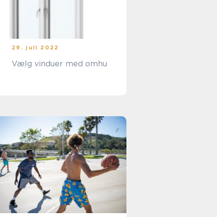
29. juli 2022
Vælg vinduer med omhu