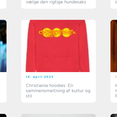
vælge den rigtige hundesaks
14. april 2025
Christiania hoodies: En
sammensmeltning af kultur og
stil