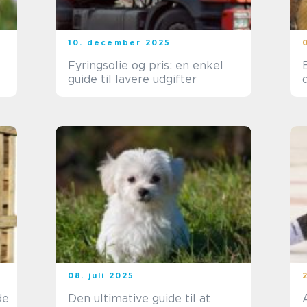
10. december 2025
Fyringsolie og pris: en enkel
B
guide til lavere udgifter
08. juli 2025
de
Den ultimative guide til at