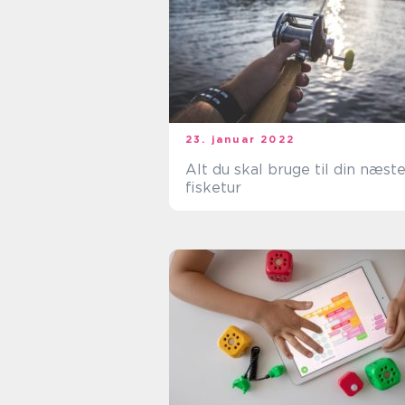
23. januar 2022
Alt du skal bruge til din næst
fisketur