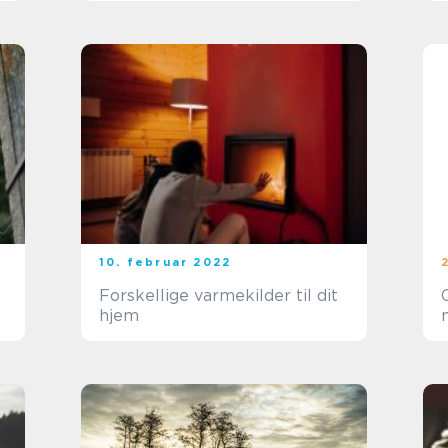
10. februar 2022
Forskellige varmekilder til dit
hjem