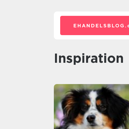
EHANDELSBLOG.
inspiration