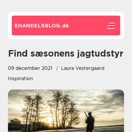
EHANDELSBLOG.
dk
Find sæsonens jagtudstyr
09 december 2021
Laura Vestergaard
Inspiration