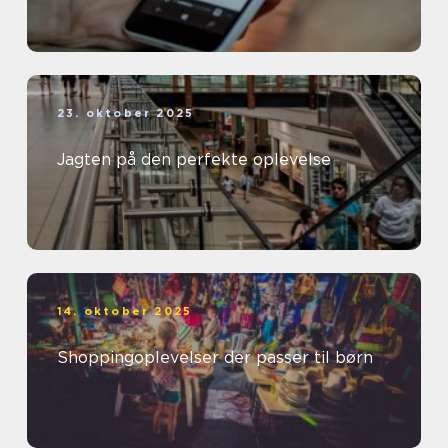
23. oktober 2025
Jagten på den perfekte oplevelse
14. oktober 2025
Shoppingoplevelser der passer til børn