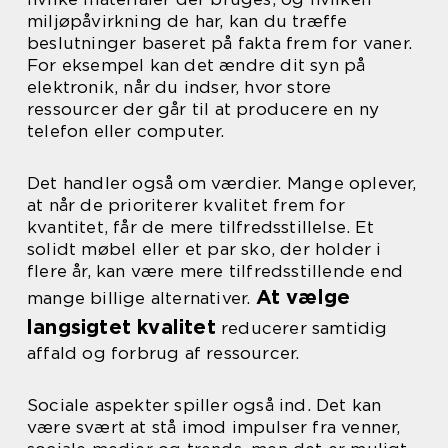
miljøpåvirkning de har, kan du træffe
beslutninger baseret på fakta frem for vaner.
For eksempel kan det ændre dit syn på
elektronik, når du indser, hvor store
ressourcer der går til at producere en ny
telefon eller computer.
Det handler også om værdier. Mange oplever,
at når de prioriterer kvalitet frem for
kvantitet, får de mere tilfredsstillelse. Et
solidt møbel eller et par sko, der holder i
flere år, kan være mere tilfredsstillende end
At vælge
mange billige alternativer.
langsigtet kvalitet
reducerer samtidig
affald og forbrug af ressourcer.
Sociale aspekter spiller også ind. Det kan
være svært at stå imod impulser fra venner,