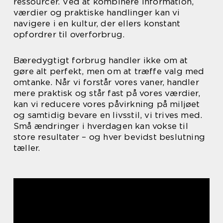
ressourcer. Ved at kombinere information,
værdier og praktiske handlinger kan vi
navigere i en kultur, der ellers konstant
opfordrer til overforbrug.
Bæredygtigt forbrug handler ikke om at
gøre alt perfekt, men om at træffe valg med
omtanke. Når vi forstår vores vaner, handler
mere praktisk og står fast på vores værdier,
kan vi reducere vores påvirkning på miljøet
og samtidig bevare en livsstil, vi trives med.
Små ændringer i hverdagen kan vokse til
store resultater – og hver bevidst beslutning
tæller.