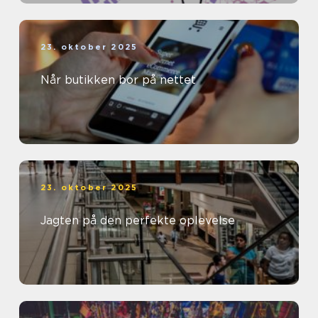
23. oktober 2025
Når butikken bor på nettet
23. oktober 2025
Jagten på den perfekte oplevelse