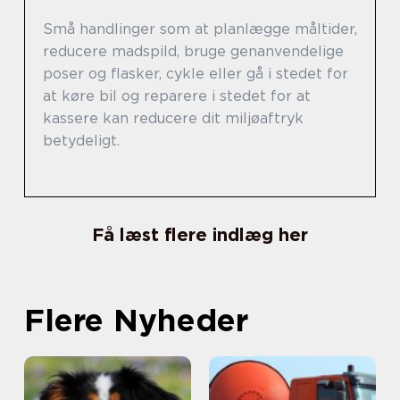
Små handlinger som at planlægge måltider,
reducere madspild, bruge genanvendelige
poser og flasker, cykle eller gå i stedet for
at køre bil og reparere i stedet for at
kassere kan reducere dit miljøaftryk
betydeligt.
Få læst flere indlæg her
Flere Nyheder