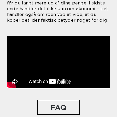
får du langt mere ud af dine penge. I sidste
ende handler det ikke kun om økonomi – det
handler også om roen ved at vide, at du
køber det, der faktisk betyder noget for dig.
FAQ