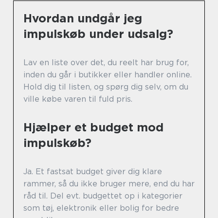
Hvordan undgår jeg
impulskøb under udsalg?
Lav en liste over det, du reelt har brug for,
inden du går i butikker eller handler online.
Hold dig til listen, og spørg dig selv, om du
ville købe varen til fuld pris.
Hjælper et budget mod
impulskøb?
Ja. Et fastsat budget giver dig klare
rammer, så du ikke bruger mere, end du har
råd til. Del evt. budgettet op i kategorier
som tøj, elektronik eller bolig for bedre