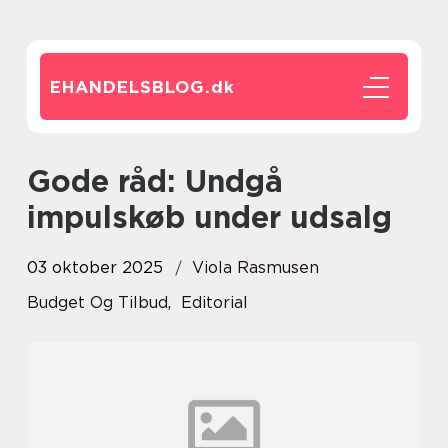
EHANDELSBLOG.
dk
Gode råd: Undgå
impulskøb under udsalg
03 oktober 2025
Viola Rasmusen
Budget Og Tilbud
,
Editorial