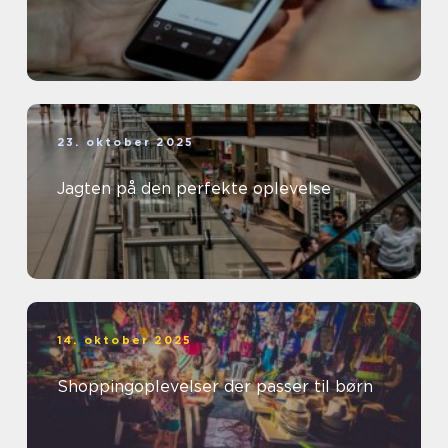
23. oktober 2025
Jagten på den perfekte oplevelse
14. oktober 2025
Shoppingoplevelser der passer til børn