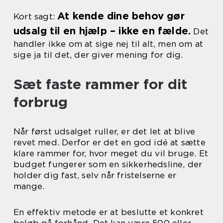
At kende dine behov gør
Kort sagt:
udsalg til en hjælp – ikke en fælde.
Det
handler ikke om at sige nej til alt, men om at
sige ja til det, der giver mening for dig.
Sæt faste rammer for dit
forbrug
Når først udsalget ruller, er det let at blive
revet med. Derfor er det en god idé at sætte
klare rammer for, hvor meget du vil bruge. Et
budget fungerer som en sikkerhedsline, der
holder dig fast, selv når fristelserne er
mange.
En effektiv metode er at beslutte et konkret