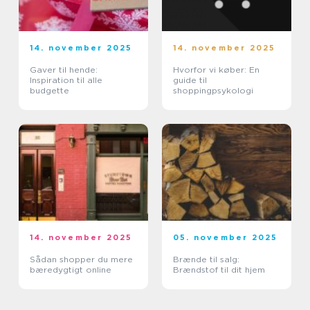
14. november 2025
14. november 2025
Gaver til hende:
Hvorfor vi køber: En
Inspiration til alle
guide til
budgette
shoppingpsykologi
14. november 2025
05. november 2025
Sådan shopper du mere
Brænde til salg:
bæredygtigt online
Brændstof til dit hjem