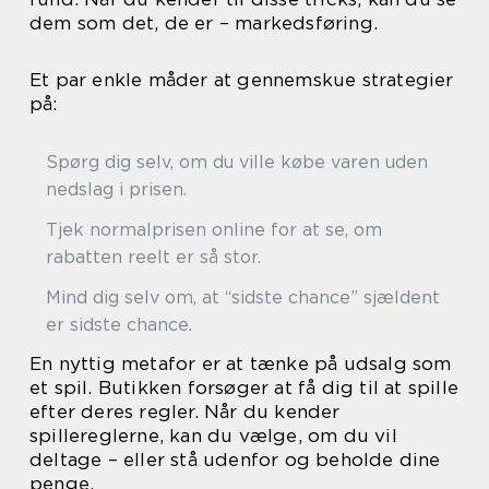
dem som det, de er – markedsføring.
Et par enkle måder at gennemskue strategier
på:
Spørg dig selv, om du ville købe varen uden
nedslag i prisen.
Tjek normalprisen online for at se, om
rabatten reelt er så stor.
Mind dig selv om, at “sidste chance” sjældent
er sidste chance.
En nyttig metafor er at tænke på udsalg som
et spil. Butikken forsøger at få dig til at spille
efter deres regler. Når du kender
spillereglerne, kan du vælge, om du vil
deltage – eller stå udenfor og beholde dine
penge.