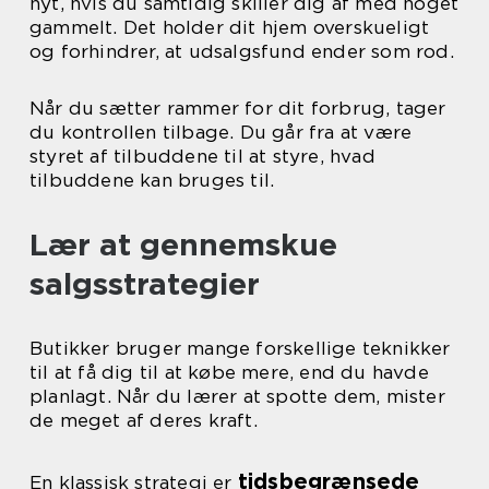
nyt, hvis du samtidig skiller dig af med noget
gammelt. Det holder dit hjem overskueligt
og forhindrer, at udsalgsfund ender som rod.
Når du sætter rammer for dit forbrug, tager
du kontrollen tilbage. Du går fra at være
styret af tilbuddene til at styre, hvad
tilbuddene kan bruges til.
Lær at gennemskue
salgsstrategier
Butikker bruger mange forskellige teknikker
til at få dig til at købe mere, end du havde
planlagt. Når du lærer at spotte dem, mister
de meget af deres kraft.
tidsbegrænsede
En klassisk strategi er