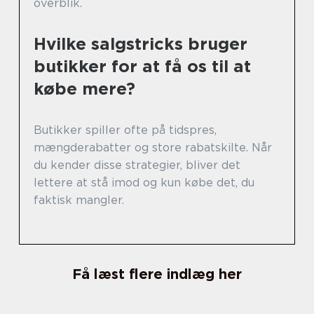
overblik.
Hvilke salgstricks bruger
butikker for at få os til at
købe mere?
Butikker spiller ofte på tidspres,
mængderabatter og store rabatskilte. Når
du kender disse strategier, bliver det
lettere at stå imod og kun købe det, du
faktisk mangler.
Få læst flere indlæg her