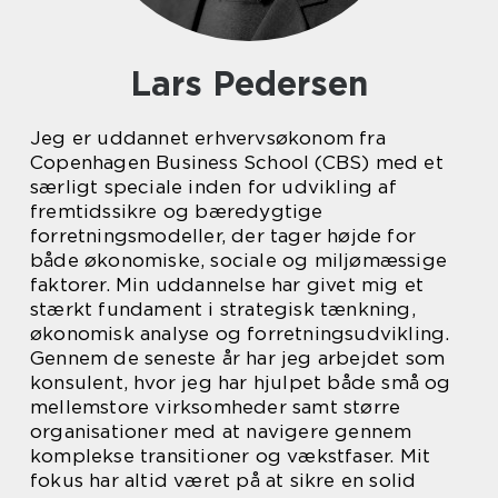
Lars Pedersen
Jeg er uddannet erhvervsøkonom fra
Copenhagen Business School (CBS) med et
særligt speciale inden for udvikling af
fremtidssikre og bæredygtige
forretningsmodeller, der tager højde for
både økonomiske, sociale og miljømæssige
faktorer. Min uddannelse har givet mig et
stærkt fundament i strategisk tænkning,
økonomisk analyse og forretningsudvikling.
Gennem de seneste år har jeg arbejdet som
konsulent, hvor jeg har hjulpet både små og
mellemstore virksomheder samt større
organisationer med at navigere gennem
komplekse transitioner og vækstfaser. Mit
fokus har altid været på at sikre en solid