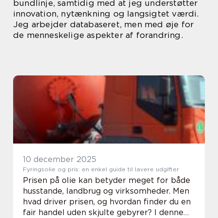
bundlinje, samtidig med at jeg understøtter
innovation, nytænkning og langsigtet værdi.
Jeg arbejder databaseret, men med øje for
de menneskelige aspekter af forandring.
10 december 2025
Fyringsolie og pris: en enkel guide til lavere udgifter
Prisen på olie kan betyder meget for både
husstande, landbrug og virksomheder. Men
hvad driver prisen, og hvordan finder du en
fair handel uden skjulte gebyrer? I denne