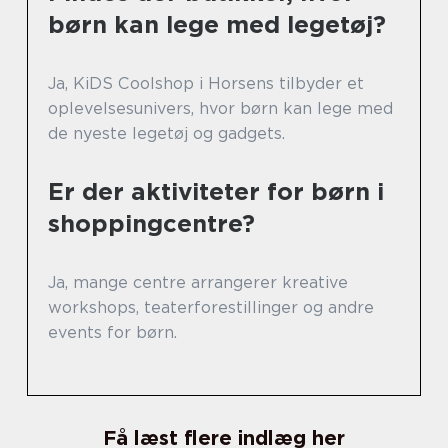
børn kan lege med legetøj?
Ja, KiDS Coolshop i Horsens tilbyder et
oplevelsesunivers, hvor børn kan lege med
de nyeste legetøj og gadgets.
Er der aktiviteter for børn i
shoppingcentre?
Ja, mange centre arrangerer kreative
workshops, teaterforestillinger og andre
events for børn.
Få læst flere indlæg her