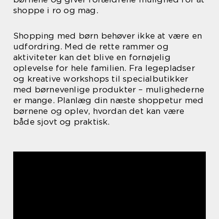
shoppe i ro og mag.
Shopping med børn behøver ikke at være en
udfordring. Med de rette rammer og
aktiviteter kan det blive en fornøjelig
oplevelse for hele familien. Fra legepladser
og kreative workshops til specialbutikker
med børnevenlige produkter – mulighederne
er mange. Planlæg din næste shoppetur med
børnene og oplev, hvordan det kan være
både sjovt og praktisk.