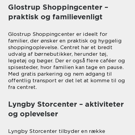
Glostrup Shoppingcenter –
praktisk og familievenligt
Glostrup Shoppingcenter er ideelt for
familier, der ønsker en praktisk og hyggelig
shoppingoplevelse. Centret har et bredt
udvalg af børnebutikker, herunder tøj,
legetøj og bøger. Der er også flere caféer og
spisesteder, hvor familien kan tage en pause.
Med gratis parkering og nem adgang til
offentlig transport er det let at komme til og
fra centret.
Lyngby Storcenter – aktiviteter
og oplevelser
Lyngby Storcenter tilbyder en række