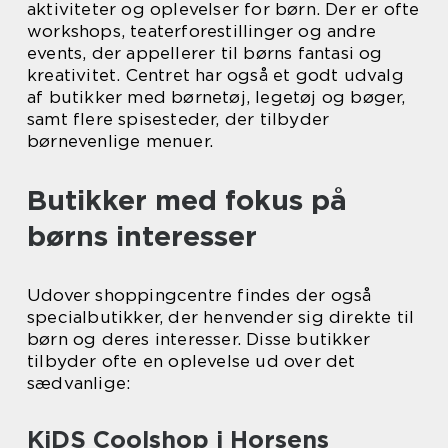
aktiviteter og oplevelser for børn. Der er ofte
workshops, teaterforestillinger og andre
events, der appellerer til børns fantasi og
kreativitet. Centret har også et godt udvalg
af butikker med børnetøj, legetøj og bøger,
samt flere spisesteder, der tilbyder
børnevenlige menuer.
Butikker med fokus på
børns interesser
Udover shoppingcentre findes der også
specialbutikker, der henvender sig direkte til
børn og deres interesser. Disse butikker
tilbyder ofte en oplevelse ud over det
sædvanlige:
KiDS Coolshop i Horsens