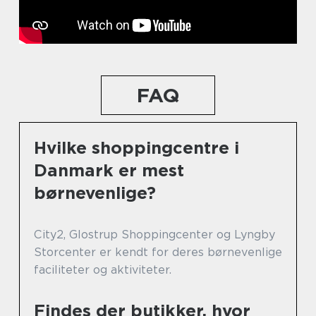
FAQ
Hvilke shoppingcentre i
Danmark er mest
børnevenlige?
City2, Glostrup Shoppingcenter og Lyngby
Storcenter er kendt for deres børnevenlige
faciliteter og aktiviteter.
Findes der butikker, hvor