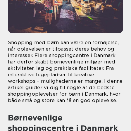
Shopping med børn kan være en fornøjelse,
når oplevelsen er tilpasset deres behov og
interesser. Flere shoppingcentre i Danmark
har derfor skabt børnevenlige miljøer med
aktiviteter, leg og praktiske faciliteter. Fra
interaktive legepladser til kreative
workshops – mulighederne er mange. I denne
artikel guider vi dig til nogle af de bedste
shoppingoplevelser for børn i Danmark, hvor
både små og store kan få en god oplevelse.
Børnevenlige
shoppingcentre i Danmark