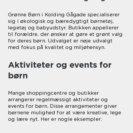
Grønne Børn i Kolding Gågade specialiserer
sig i økologisk og bæredygtigt børnetøj,
legetøj og babyudstyr. Butikken appellerer
til forældre, der ønsker at gøre et grønt valg
for deres børn. Udvalget er nøje udvalgt
med fokus på kvalitet og miljøhensyn.
Aktiviteter og events for
børn
Mange shoppingcentre og butikker
arrangerer regelmæssigt aktiviteter og
events for børn. Disse arrangementer giver
børnene mulighed for at være kreative, lege
og lære nyt. Her er nogle eksempler: