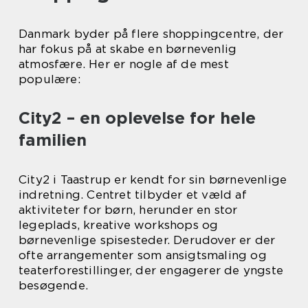
Danmark byder på flere shoppingcentre, der
har fokus på at skabe en børnevenlig
atmosfære. Her er nogle af de mest
populære:
City2 – en oplevelse for hele
familien
City2 i Taastrup er kendt for sin børnevenlige
indretning. Centret tilbyder et væld af
aktiviteter for børn, herunder en stor
legeplads, kreative workshops og
børnevenlige spisesteder. Derudover er der
ofte arrangementer som ansigtsmaling og
teaterforestillinger, der engagerer de yngste
besøgende.