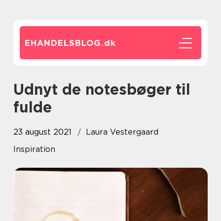
EHANDELSBLOG.
dk
Udnyt de notesbøger til
fulde
23 august 2021
Laura Vestergaard
Inspiration