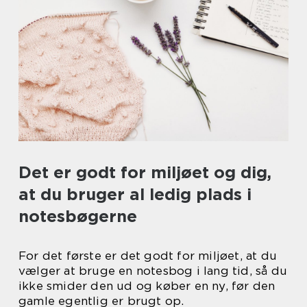
Det er godt for miljøet og dig,
at du bruger al ledig plads i
notesbøgerne
For det første er det godt for miljøet, at du
vælger at bruge en notesbog i lang tid, så du
ikke smider den ud og køber en ny, før den
gamle egentlig er brugt op.