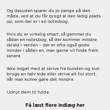
Og desuden sparer du jo penge på den
måde, ved at du får brugt al den ledig plads
op, som der er i en notesbog.
Hvis du er virkelig smart, så gemmer du
sådan en notesbog, så der kommer mindre
skrald i verden – der er ofte også gode
minder i sådan en, man gerne vil finde frem
senere.
Ikke noget med at skrive fra bunden og kun
bruge en halv side eller skrive alt for stort,
når man kunne gøre det mindre.
Udnyt dem til fulde.
Få læst flere indlæg her