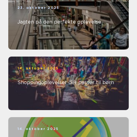
23. oktober 2025
Jagten på den perfekte oplevelse
14. oktober 2025
Shoppingoplevelser der passer til børn
14. oktober 2025