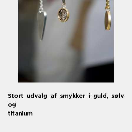
Stort udvalg af smykker i guld, sølv
og
titanium