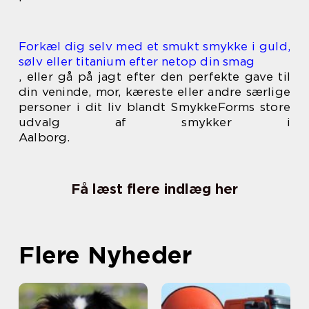
Forkæl dig selv med et smukt smykke i guld,
sølv eller titanium efter netop din smag
, eller gå på jagt efter den perfekte gave til
din veninde, mor, kæreste eller andre særlige
personer i dit liv blandt SmykkeForms store
udvalg af smykker i
Aalborg.
Få læst flere indlæg her
Flere Nyheder