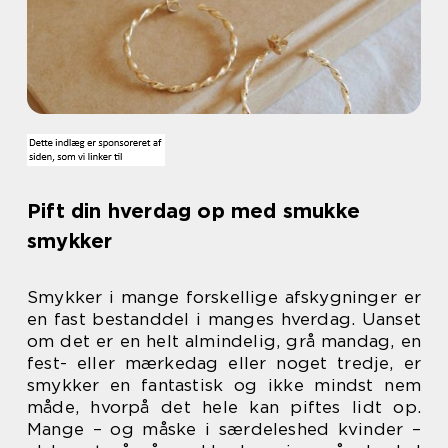
Pift din hverdag op med smukke
smykker
Smykker i mange forskellige afskygninger er
en fast bestanddel i manges hverdag. Uanset
om det er en helt almindelig, grå mandag, en
fest- eller mærkedag eller noget tredje, er
smykker en fantastisk og ikke mindst nem
måde, hvorpå det hele kan piftes lidt op.
Mange – og måske i særdeleshed kvinder –