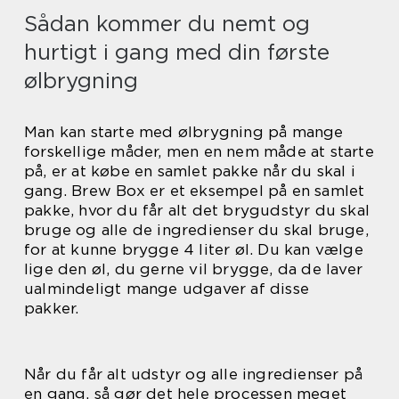
Sådan kommer du nemt og
hurtigt i gang med din første
ølbrygning
Man kan starte med ølbrygning på mange
forskellige måder, men en nem måde at starte
på, er at købe en samlet pakke når du skal i
gang. Brew Box er et eksempel på en samlet
pakke, hvor du får alt det brygudstyr du skal
bruge og alle de ingredienser du skal bruge,
for at kunne brygge 4 liter øl. Du kan vælge
lige den øl, du gerne vil brygge, da de laver
ualmindeligt mange udgaver af disse
pakker.
Når du får alt udstyr og alle ingredienser på
en gang, så gør det hele processen meget