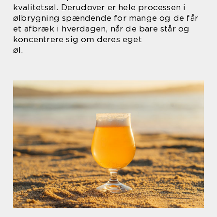
kvalitetsøl. Derudover er hele processen i
ølbrygning spændende for mange og de får
et afbræk i hverdagen, når de bare står og
koncentrere sig om deres eget
øl.