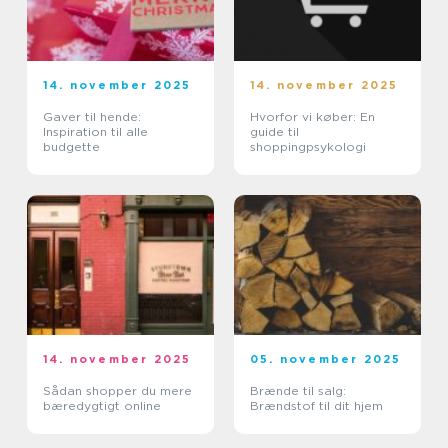
14. november 2025
14. november 2025
Gaver til hende:
Hvorfor vi køber: En
Inspiration til alle
guide til
budgette
shoppingpsykologi
14. november 2025
05. november 2025
Sådan shopper du mere
Brænde til salg:
bæredygtigt online
Brændstof til dit hjem