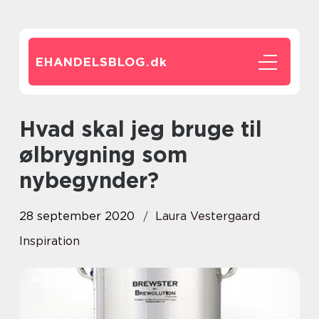
EHANDELSBLOG.
dk
Hvad skal jeg bruge til
ølbrygning som
nybegynder?
28 september 2020
Laura Vestergaard
Inspiration