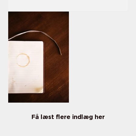
Få læst flere indlæg her