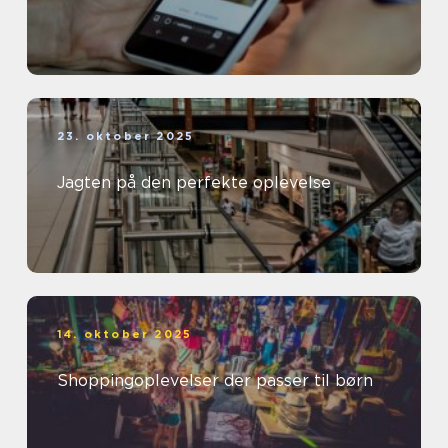
23. oktober 2025
Jagten på den perfekte oplevelse
14. oktober 2025
Shoppingoplevelser der passer til børn