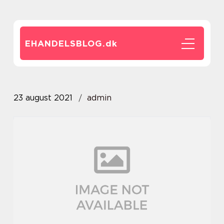
EHANDELSBLOG.
dk
23 august 2021
admin