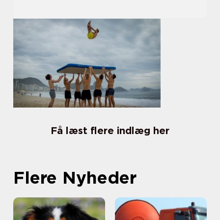
Få læst flere indlæg her
Flere Nyheder