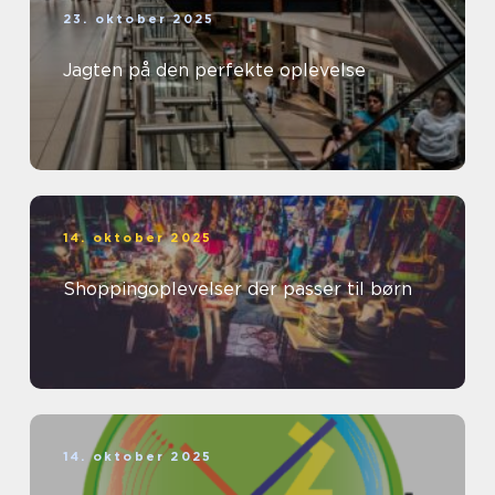
23. oktober 2025
Jagten på den perfekte oplevelse
14. oktober 2025
Shoppingoplevelser der passer til børn
14. oktober 2025