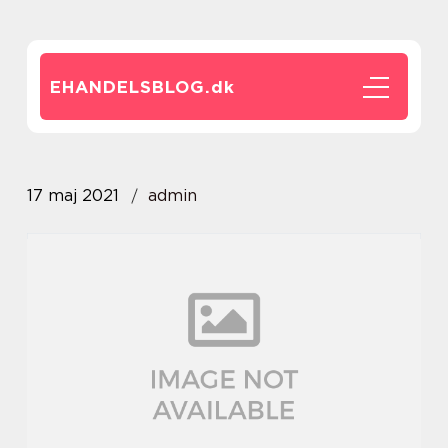
EHANDELSBLOG.
dk
17 maj 2021
admin