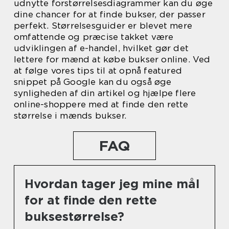
udnytte forstørrelsesdiagrammer kan du øge
dine chancer for at finde bukser, der passer
perfekt. Størrelsesguider er blevet mere
omfattende og præcise takket være
udviklingen af e-handel, hvilket gør det
lettere for mænd at købe bukser online. Ved
at følge vores tips til at opnå featured
snippet på Google kan du også øge
synligheden af din artikel og hjælpe flere
online-shoppere med at finde den rette
størrelse i mænds bukser.
FAQ
Hvordan tager jeg mine mål
for at finde den rette
buksestørrelse?