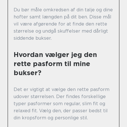
Du bør måle omkredsen af din talje og dine
hofter samt længden på dit ben. Disse mål
vil være afgørende for at finde den rette
størrelse og undgå skuffelser med dårligt
siddende bukser.
Hvordan vælger jeg den
rette pasform til mine
bukser?
Det er vigtigt at vælge den rette pasform
udover størrelsen. Der findes forskellige
typer pasformer som regular, slim fit og
relaxed fit. Vælg den, der passer bedst til
din kropsform og personlige stil.