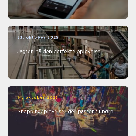
23. oktober 2025
Jagten på den perfekte oplevelse
14. oktober 2025
Shoppingoplevelser der passer til børn