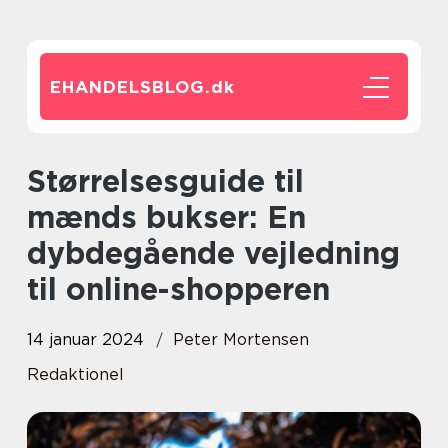
EHANDELSBLOG.
dk
Størrelsesguide til
mænds bukser: En
dybdegående vejledning
til online-shopperen
14 januar 2024
Peter Mortensen
Redaktionel