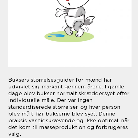
Buksers størrelsesguider for mænd har
udviklet sig markant gennem årene. I gamle
dage blev bukser normalt skræddersyet efter
individuelle måle. Der var ingen
standardiserede størrelser, og hver person
blev målt, før bukserne blev syet. Denne
praksis var tidskrævende og ikke optimal, når
det kom til masseproduktion og forbrugeres
valg.