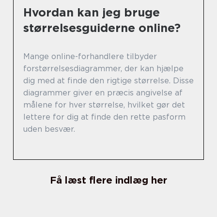
Hvordan kan jeg bruge
størrelsesguiderne online?
Mange online-forhandlere tilbyder
forstørrelsesdiagrammer, der kan hjælpe
dig med at finde den rigtige størrelse. Disse
diagrammer giver en præcis angivelse af
målene for hver størrelse, hvilket gør det
lettere for dig at finde den rette pasform
uden besvær.
Få læst flere indlæg her