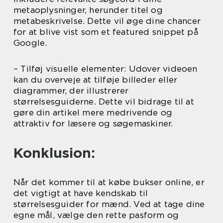
metaoplysninger, herunder titel og
metabeskrivelse. Dette vil øge dine chancer
for at blive vist som et featured snippet på
Google.
– Tilføj visuelle elementer: Udover videoen
kan du overveje at tilføje billeder eller
diagrammer, der illustrerer
størrelsesguiderne. Dette vil bidrage til at
gøre din artikel mere medrivende og
attraktiv for læsere og søgemaskiner.
Konklusion:
Når det kommer til at købe bukser online, er
det vigtigt at have kendskab til
størrelsesguider for mænd. Ved at tage dine
egne mål, vælge den rette pasform og