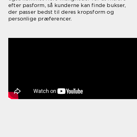
efter pasform, så kunderne kan finde bukser,
der passer bedst til deres kropsform og
personlige præferencer.