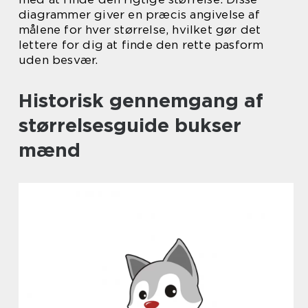
diagrammer giver en præcis angivelse af
målene for hver størrelse, hvilket gør det
lettere for dig at finde den rette pasform
uden besvær.
Historisk gennemgang af
størrelsesguide bukser
mænd