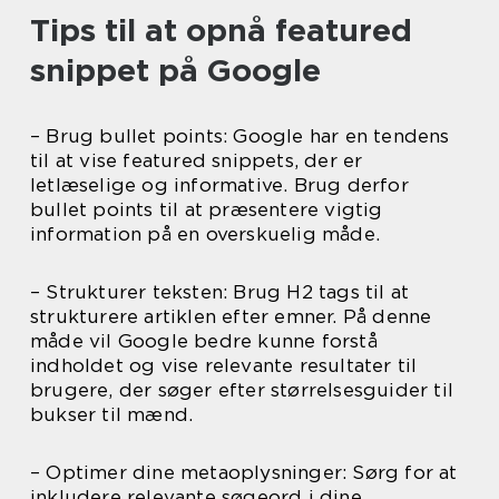
Tips til at opnå featured
snippet på Google
– Brug bullet points: Google har en tendens
til at vise featured snippets, der er
letlæselige og informative. Brug derfor
bullet points til at præsentere vigtig
information på en overskuelig måde.
– Strukturer teksten: Brug H2 tags til at
strukturere artiklen efter emner. På denne
måde vil Google bedre kunne forstå
indholdet og vise relevante resultater til
brugere, der søger efter størrelsesguider til
bukser til mænd.
– Optimer dine metaoplysninger: Sørg for at
inkludere relevante søgeord i dine