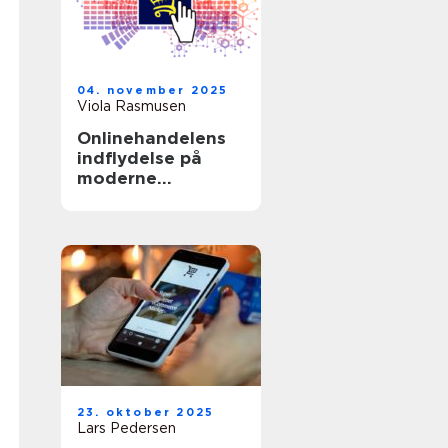
04. november 2025
Viola Rasmusen
Onlinehandelens
indflydelse på
moderne
forbrugsvaner
23. oktober 2025
Lars Pedersen