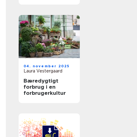
04. november 2025
Laura Vestergaard
Bæredygtigt
forbrug i en
forbrugerkultur