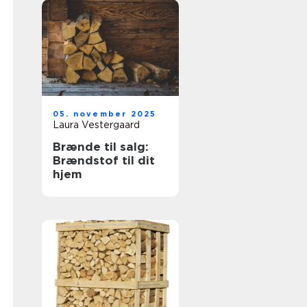
05. november 2025
Laura Vestergaard
Brænde til salg:
Brændstof til dit
hjem