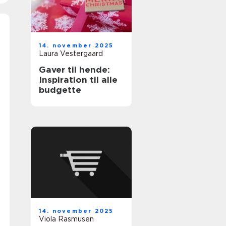
14. november 2025
Laura Vestergaard
Gaver til hende:
Inspiration til alle
budgette
14. november 2025
Viola Rasmusen