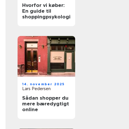
Hvorfor vi køber:
En guide til
shoppingpsykologi
14. november 2025
Lars Pedersen
Sådan shopper du
mere bæredygtigt
online