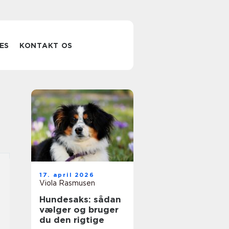
ES
KONTAKT OS
17. april 2026
Viola Rasmusen
Hundesaks: sådan
vælger og bruger
du den rigtige