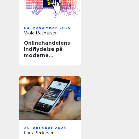
04. november 2025
Viola Rasmusen
Onlinehandelens
indflydelse på
moderne
forbrugsvaner
23. oktober 2025
Lars Pedersen