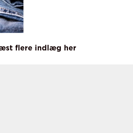
læst flere indlæg her