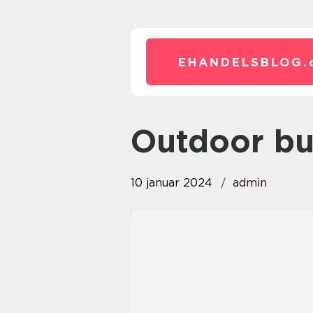
EHANDELSBLOG.
outdoor b
10 januar 2024
admin