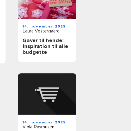
14. november 2025
Laura Vestergaard
Gaver til hende:
Inspiration til alle
budgette
14. november 2025
Viola Rasmusen