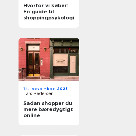
Hvorfor vi køber:
En guide til
shoppingpsykologi
14. november 2025
Lars Pedersen
Sådan shopper du
mere bæredygtigt
online