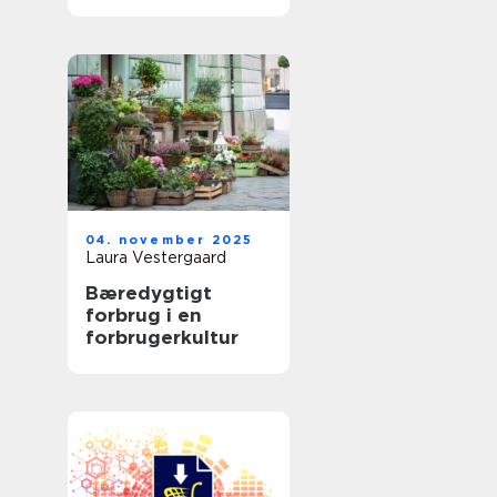
04. november 2025
Laura Vestergaard
Bæredygtigt
forbrug i en
forbrugerkultur