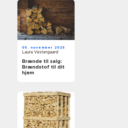
05. november 2025
Laura Vestergaard
Brænde til salg:
Brændstof til dit
hjem