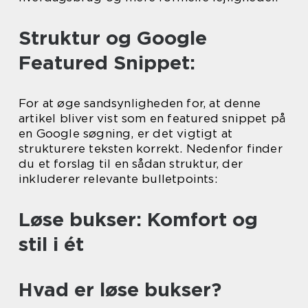
Struktur og Google
Featured Snippet:
For at øge sandsynligheden for, at denne
artikel bliver vist som en featured snippet på
en Google søgning, er det vigtigt at
strukturere teksten korrekt. Nedenfor finder
du et forslag til en sådan struktur, der
inkluderer relevante bulletpoints:
Løse bukser: Komfort og
stil i ét
Hvad er løse bukser?