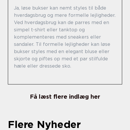
Ja, løse bukser kan nemt styles til både
hverdagsbrug og mere formelle lejligheder.
Ved hverdagsbrug kan de parres med en
simpel t-shirt eller tanktop og
komplementeres med sneakers eller
sandaler. Til formelle lejligheder kan løse
bukser styles med en elegant bluse eller
skjorte og piftes op med et par stilfulde
hæle eller dressede sko.
Få læst flere indlæg her
Flere Nyheder