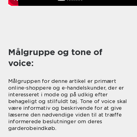
Målgruppe og tone of
voice:
Målgruppen for denne artikel er primært
online-shoppere og e-handelskunder, der er
interesseret i mode og på udkig efter
behageligt og stilfuldt tøj. Tone of voice skal
være informativ og beskrivende for at give
læserne den nødvendige viden til at træffe
informerede beslutninger om deres
garderobeindkøb.