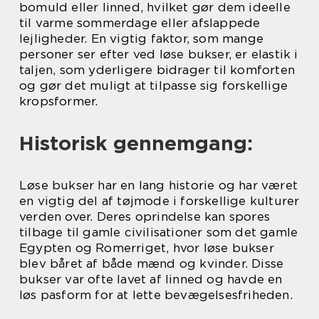
bomuld eller linned, hvilket gør dem ideelle
til varme sommerdage eller afslappede
lejligheder. En vigtig faktor, som mange
personer ser efter ved løse bukser, er elastik i
taljen, som yderligere bidrager til komforten
og gør det muligt at tilpasse sig forskellige
kropsformer.
Historisk gennemgang:
Løse bukser har en lang historie og har været
en vigtig del af tøjmode i forskellige kulturer
verden over. Deres oprindelse kan spores
tilbage til gamle civilisationer som det gamle
Egypten og Romerriget, hvor løse bukser
blev båret af både mænd og kvinder. Disse
bukser var ofte lavet af linned og havde en
løs pasform for at lette bevægelsesfriheden.