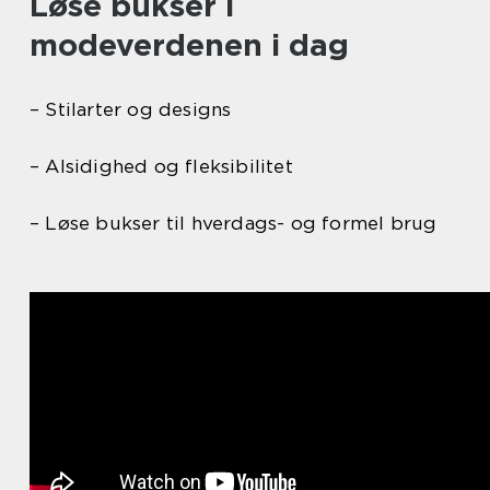
Løse bukser i
modeverdenen i dag
– Stilarter og designs
– Alsidighed og fleksibilitet
– Løse bukser til hverdags- og formel brug