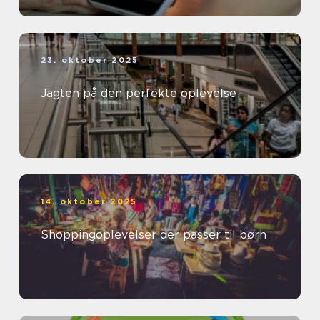
23. oktober 2025
Jagten på den perfekte oplevelse
14. oktober 2025
Shoppingoplevelser der passer til børn