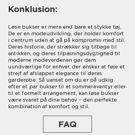
Konklusion:
Løse bukser er mere end bare et stykke tøj.
De er en modeudvikling, der holder komfort
i centrum uden at gå på kompromis med stil.
Deres historie, der strækker sig tilbage til
antikken, og deres tilpasningsdygtighed til
moderne modeverdenen gør dem
uundværlige for enhver, der ønsker at føje et
strejf af afslappet elegance til deres
garderobe. Så uanset om du er på udkig
efter et par bukser til et sommereventyr eller
til et formelt arrangement, kan løse bukser
være svaret på dine behov – den perfekte
kombination af komfort og stil.
FAQ