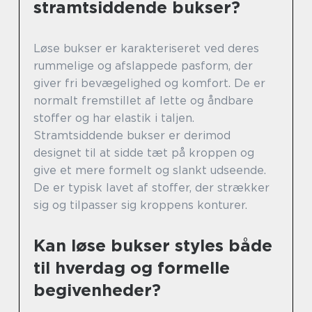
stramtsiddende bukser?
Løse bukser er karakteriseret ved deres
rummelige og afslappede pasform, der
giver fri bevægelighed og komfort. De er
normalt fremstillet af lette og åndbare
stoffer og har elastik i taljen.
Stramtsiddende bukser er derimod
designet til at sidde tæt på kroppen og
give et mere formelt og slankt udseende.
De er typisk lavet af stoffer, der strækker
sig og tilpasser sig kroppens konturer.
Kan løse bukser styles både
til hverdag og formelle
begivenheder?