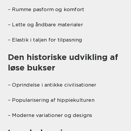
– Rumme pasform og komfort
– Lette og åndbare materialer
– Elastik i taljen for tilpasning
Den historiske udvikling af
løse bukser
– Oprindelse i antikke civilisationer
– Popularisering af hippiekulturen
– Moderne variationer og designs