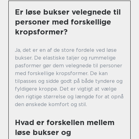
Er løse bukser velegnede til
personer med forskellige
kropsformer?
Ja, det er en af de store fordele ved løse
bukser. De elastiske taljer og rummelige
pasformer gør dem velegnede til personer
med forskellige kropsformer. De kan
tilpasses og sidde godt på både tyndere og
fyldigere kroppe. Det er vigtigt at vælge
den rigtige størrelse og længde for at opnå
den ønskede komfort og stil.
Hvad er forskellen mellem
løse bukser og