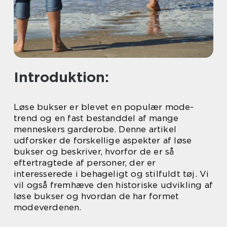
Introduktion:
Løse bukser er blevet en populær mode-
trend og en fast bestanddel af mange
menneskers garderobe. Denne artikel
udforsker de forskellige aspekter af løse
bukser og beskriver, hvorfor de er så
eftertragtede af personer, der er
interesserede i behageligt og stilfuldt tøj. Vi
vil også fremhæve den historiske udvikling af
løse bukser og hvordan de har formet
modeverdenen.