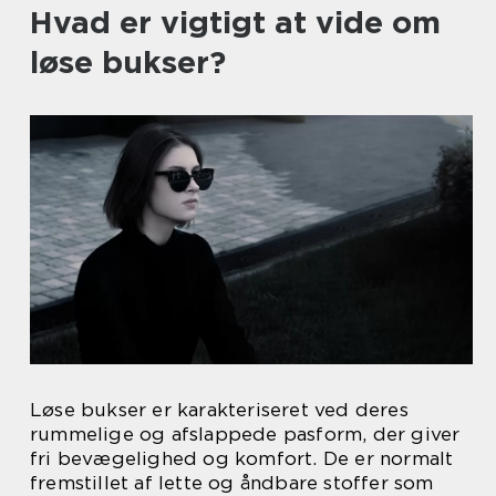
Hvad er vigtigt at vide om
løse bukser?
Løse bukser er karakteriseret ved deres
rummelige og afslappede pasform, der giver
fri bevægelighed og komfort. De er normalt
fremstillet af lette og åndbare stoffer som