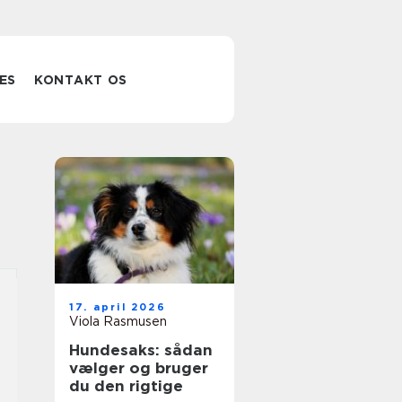
ES
KONTAKT OS
17. april 2026
Viola Rasmusen
Hundesaks: sådan
vælger og bruger
du den rigtige