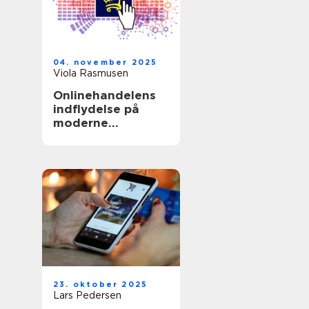
04. november 2025
Viola Rasmusen
Onlinehandelens
indflydelse på
moderne
forbrugsvaner
23. oktober 2025
Lars Pedersen