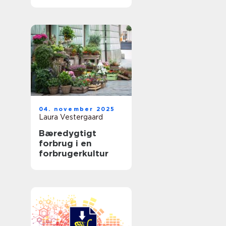
04. november 2025
Laura Vestergaard
Bæredygtigt
forbrug i en
forbrugerkultur