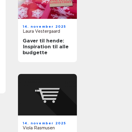
14. november 2025
Laura Vestergaard
Gaver til hende:
Inspiration til alle
budgette
14. november 2025
Viola Rasmusen