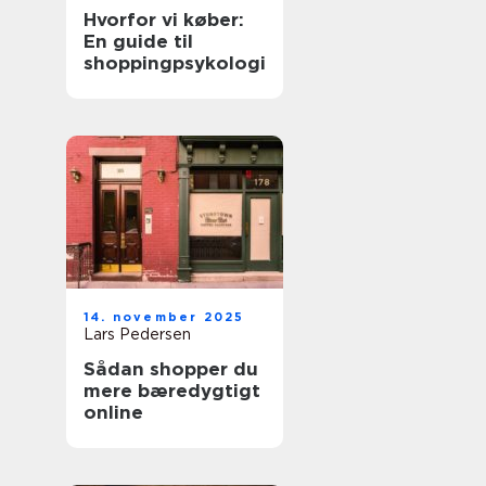
Hvorfor vi køber:
En guide til
shoppingpsykologi
14. november 2025
Lars Pedersen
Sådan shopper du
mere bæredygtigt
online