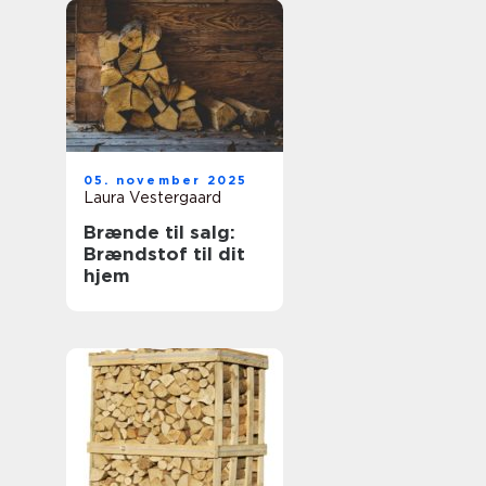
05. november 2025
Laura Vestergaard
Brænde til salg:
Brændstof til dit
hjem