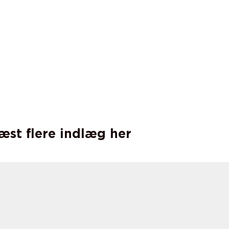
læst flere indlæg her