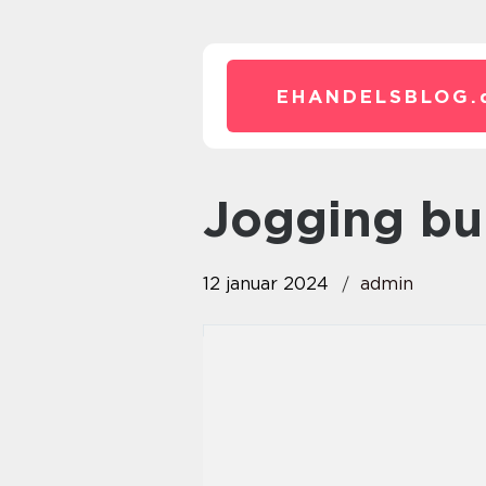
EHANDELSBLOG.
jogging bu
12 januar 2024
admin