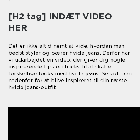
[H2 tag] INDÆT VIDEO
HER
Det er ikke altid nemt at vide, hvordan man
bedst styler og bærer hvide jeans. Derfor har
vi udarbejdet en video, der giver dig nogle
inspirerende tips og tricks til at skabe
forskellige looks med hvide jeans. Se videoen
nedenfor for at blive inspireret til din næste
hvide jeans-outfit: