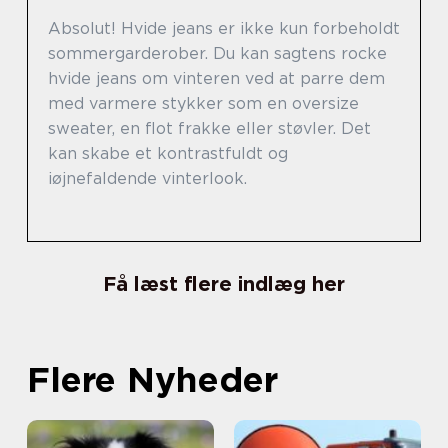
Absolut! Hvide jeans er ikke kun forbeholdt
sommergarderober. Du kan sagtens rocke
hvide jeans om vinteren ved at parre dem
med varmere stykker som en oversize
sweater, en flot frakke eller støvler. Det
kan skabe et kontrastfuldt og
iøjnefaldende vinterlook.
Få læst flere indlæg her
Flere Nyheder