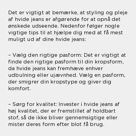
Det er vigtigt at bemærke, at styling og pleje
af hvide jeans er afgørende for at opnå det
ønskede udseende. Nedenfor følger nogle
vigtige tips til at hjælpe dig med at få mest
muligt ud af dine hvide jeans:
– Vælg den rigtige pasform: Det er vigtigt at
finde den rigtige pasform til din kropsform,
da hvide jeans kan fremhæve enhver
udbulning eller ujævnhed. Vælg en pasform,
der smigrer din kropstype og giver dig
komfort.
– Sørg for kvalitet: Invester i hvide jeans af
høj kvalitet, der er fremstillet af holdbart
stof, så de ikke bliver gennemsigtige eller
mister deres form efter blot få brug.