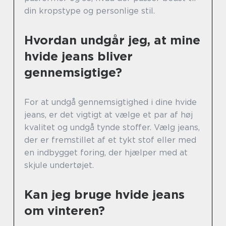
din kropstype og personlige stil.
Hvordan undgår jeg, at mine
hvide jeans bliver
gennemsigtige?
For at undgå gennemsigtighed i dine hvide
jeans, er det vigtigt at vælge et par af høj
kvalitet og undgå tynde stoffer. Vælg jeans,
der er fremstillet af et tykt stof eller med
en indbygget foring, der hjælper med at
skjule undertøjet.
Kan jeg bruge hvide jeans
om vinteren?