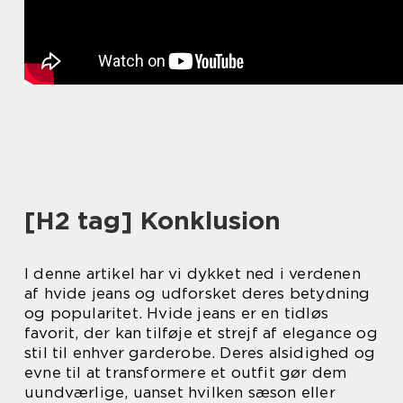
[H2 tag] Konklusion
I denne artikel har vi dykket ned i verdenen
af hvide jeans og udforsket deres betydning
og popularitet. Hvide jeans er en tidløs
favorit, der kan tilføje et strejf af elegance og
stil til enhver garderobe. Deres alsidighed og
evne til at transformere et outfit gør dem
uundværlige, uanset hvilken sæson eller