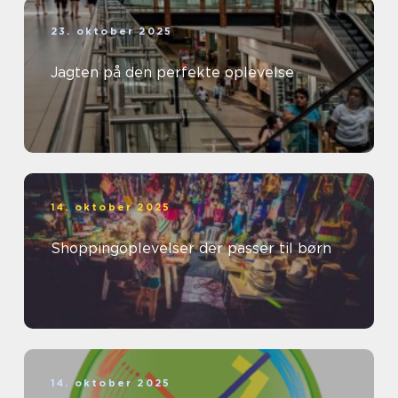
23. oktober 2025
Jagten på den perfekte oplevelse
14. oktober 2025
Shoppingoplevelser der passer til børn
14. oktober 2025