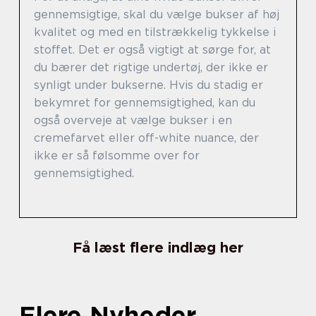
gennemsigtige, skal du vælge bukser af høj
kvalitet og med en tilstrækkelig tykkelse i
stoffet. Det er også vigtigt at sørge for, at
du bærer det rigtige undertøj, der ikke er
synligt under bukserne. Hvis du stadig er
bekymret for gennemsigtighed, kan du
også overveje at vælge bukser i en
cremefarvet eller off-white nuance, der
ikke er så følsomme over for
gennemsigtighed.
Få læst flere indlæg her
Flere Nyheder