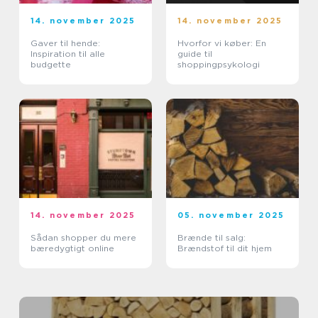
14. november 2025
14. november 2025
Gaver til hende:
Hvorfor vi køber: En
Inspiration til alle
guide til
budgette
shoppingpsykologi
14. november 2025
05. november 2025
Sådan shopper du mere
Brænde til salg:
bæredygtigt online
Brændstof til dit hjem