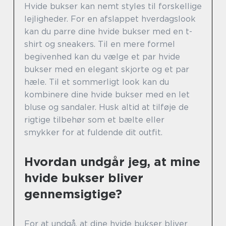
Hvide bukser kan nemt styles til forskellige
lejligheder. For en afslappet hverdagslook
kan du parre dine hvide bukser med en t-
shirt og sneakers. Til en mere formel
begivenhed kan du vælge et par hvide
bukser med en elegant skjorte og et par
hæle. Til et sommerligt look kan du
kombinere dine hvide bukser med en let
bluse og sandaler. Husk altid at tilføje de
rigtige tilbehør som et bælte eller
smykker for at fuldende dit outfit.
Hvordan undgår jeg, at mine
hvide bukser bliver
gennemsigtige?
For at undgå, at dine hvide bukser bliver