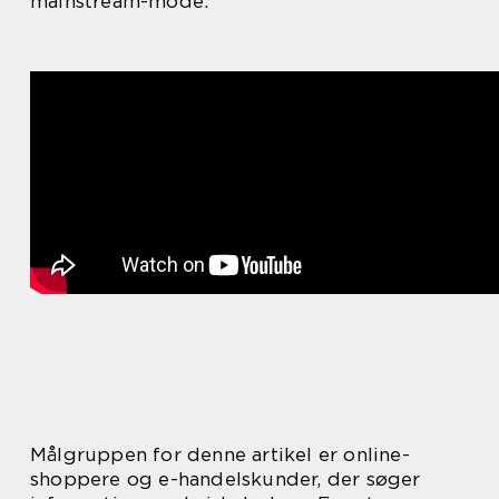
mainstream-mode.
Målgruppen for denne artikel er online-
shoppere og e-handelskunder, der søger