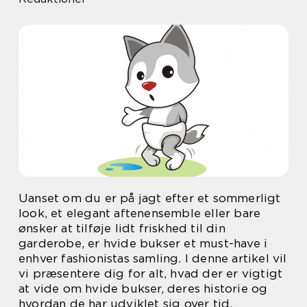
Uanset om du er på jagt efter et sommerligt
look, et elegant aftenensemble eller bare
ønsker at tilføje lidt friskhed til din
garderobe, er hvide bukser et must-have i
enhver fashionistas samling. I denne artikel vil
vi præsentere dig for alt, hvad der er vigtigt
at vide om hvide bukser, deres historie og
hvordan de har udviklet sig over tid.