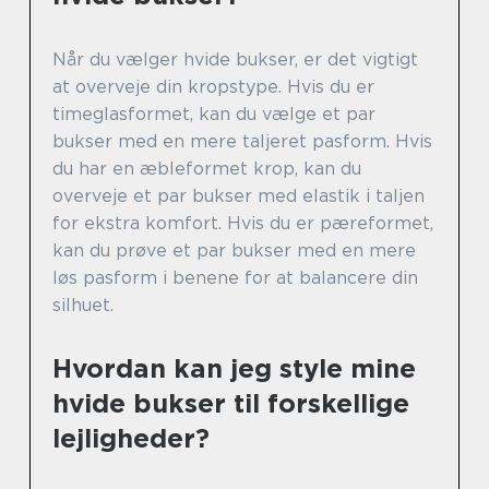
Når du vælger hvide bukser, er det vigtigt
at overveje din kropstype. Hvis du er
timeglasformet, kan du vælge et par
bukser med en mere taljeret pasform. Hvis
du har en æbleformet krop, kan du
overveje et par bukser med elastik i taljen
for ekstra komfort. Hvis du er pæreformet,
kan du prøve et par bukser med en mere
løs pasform i benene for at balancere din
silhuet.
Hvordan kan jeg style mine
hvide bukser til forskellige
lejligheder?