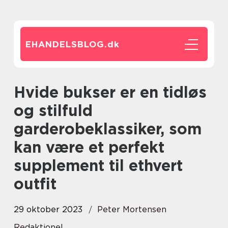
EHANDELSBLOG.
dk
Hvide bukser er en tidløs
og stilfuld
garderobeklassiker, som
kan være et perfekt
supplement til ethvert
outfit
29 oktober 2023
Peter Mortensen
Redaktionel