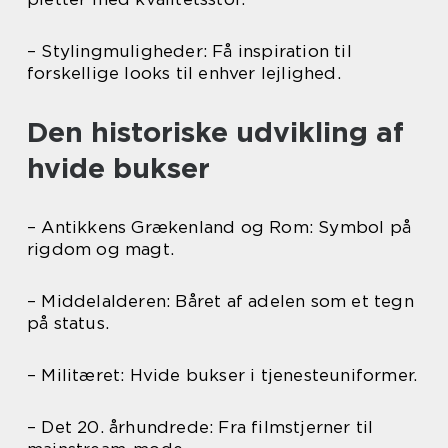
– Stylingmuligheder: Få inspiration til
forskellige looks til enhver lejlighed.
Den historiske udvikling af
hvide bukser
– Antikkens Grækenland og Rom: Symbol på
rigdom og magt.
– Middelalderen: Båret af adelen som et tegn
på status.
– Militæret: Hvide bukser i tjenesteuniformer.
– Det 20. århundrede: Fra filmstjerner til