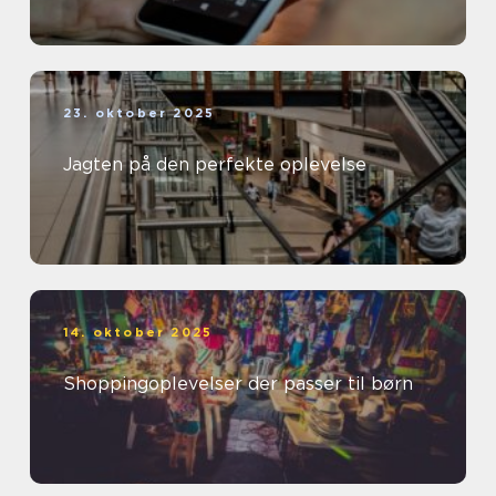
23. oktober 2025
Jagten på den perfekte oplevelse
14. oktober 2025
Shoppingoplevelser der passer til børn