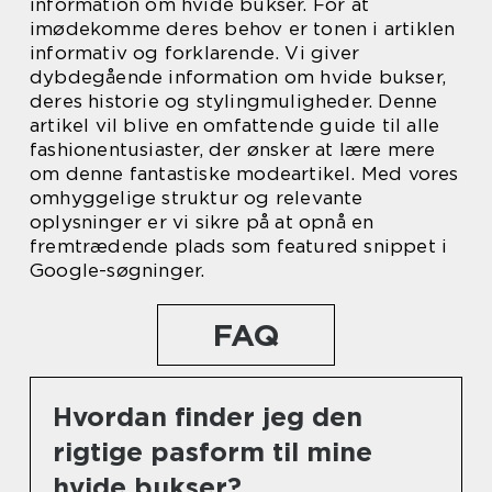
information om hvide bukser. For at
imødekomme deres behov er tonen i artiklen
informativ og forklarende. Vi giver
dybdegående information om hvide bukser,
deres historie og stylingmuligheder. Denne
artikel vil blive en omfattende guide til alle
fashionentusiaster, der ønsker at lære mere
om denne fantastiske modeartikel. Med vores
omhyggelige struktur og relevante
oplysninger er vi sikre på at opnå en
fremtrædende plads som featured snippet i
Google-søgninger.
FAQ
Hvordan finder jeg den
rigtige pasform til mine
hvide bukser?