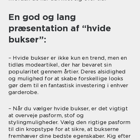
En god og lang
præsentation af “hvide
bukser”:
– Hvide bukser er ikke kun en trend, men en
tidløs modeartikel, der har bevaret sin
popularitet gennem årtier. Deres alsidighed
og mulighed for at skabe forskellige looks
gør dem til en fantastisk investering i enhver
garderobe.
– Når du vælger hvide bukser, er det vigtigt
at overveje pasform, stof og
stylingmuligheder. Vælg den rigtige pasform
til din kropstype for at sikre, at bukserne
fremhæver dine bedste egenskaber. Kig efter