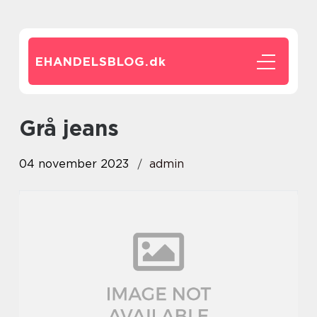
EHANDELSBLOG.
dk
grå jeans
04 november 2023
admin