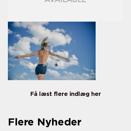
Få læst flere indlæg her
Flere Nyheder