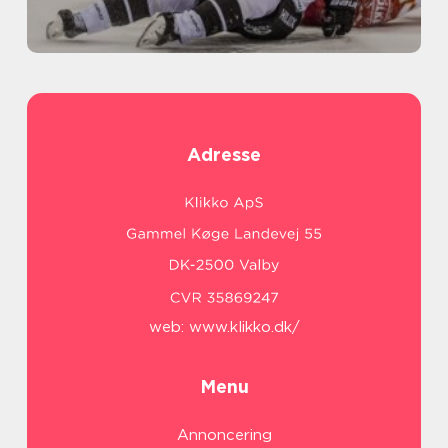
Adresse
web:
www.klikko.dk/
Menu
Annoncering