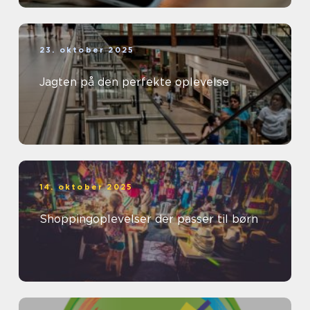
23. oktober 2025
Jagten på den perfekte oplevelse
14. oktober 2025
Shoppingoplevelser der passer til børn