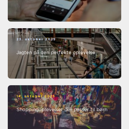
23. oktober 2025
Jagten på den perfekte oplevelse
14. oktober 2025
Shoppingoplevelser der passer til børn