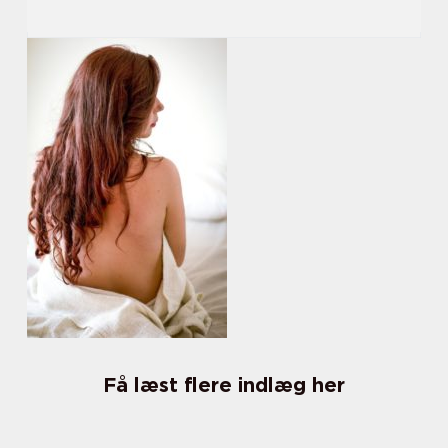
Få læst flere indlæg her