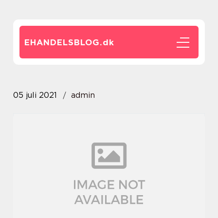
EHANDELSBLOG.
dk
05 juli 2021
admin