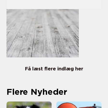
Få læst flere indlæg her
Flere Nyheder