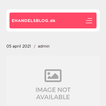
EHANDELSBLOG.
dk
05 april 2021
admin