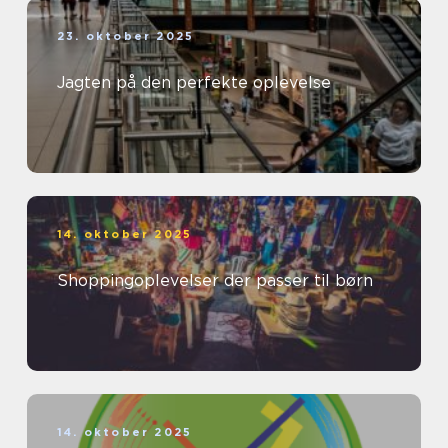
23. oktober 2025
Jagten på den perfekte oplevelse
14. oktober 2025
Shoppingoplevelser der passer til børn
14. oktober 2025