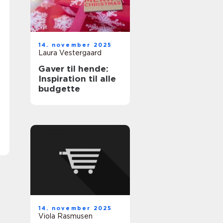
14. november 2025
Laura Vestergaard
Gaver til hende:
Inspiration til alle
budgette
14. november 2025
Viola Rasmusen