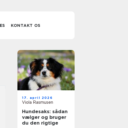
ES
KONTAKT OS
17. april 2026
Viola Rasmusen
Hundesaks: sådan
vælger og bruger
du den rigtige