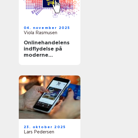
04. november 2025
Viola Rasmusen
Onlinehandelens
indflydelse på
moderne
forbrugsvaner
23. oktober 2025
Lars Pedersen