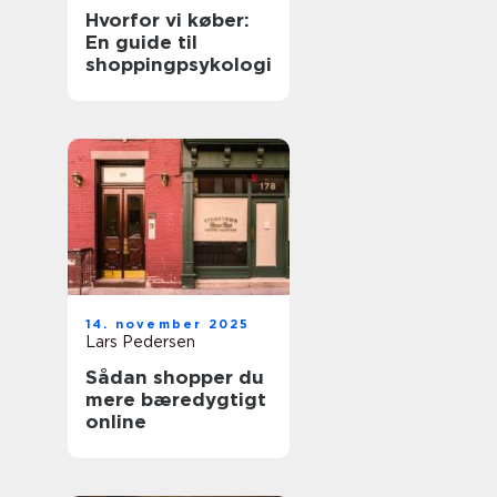
Hvorfor vi køber:
En guide til
shoppingpsykologi
14. november 2025
Lars Pedersen
Sådan shopper du
mere bæredygtigt
online