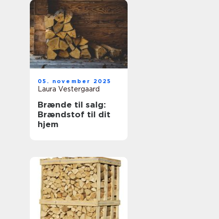
05. november 2025
Laura Vestergaard
Brænde til salg:
Brændstof til dit
hjem