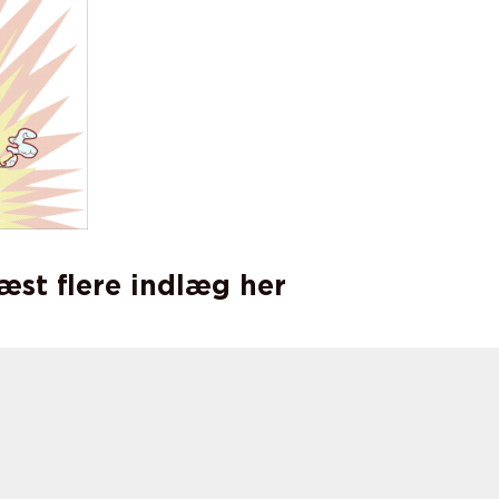
læst flere indlæg her