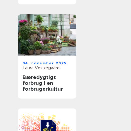
04. november 2025
Laura Vestergaard
Bæredygtigt
forbrug i en
forbrugerkultur