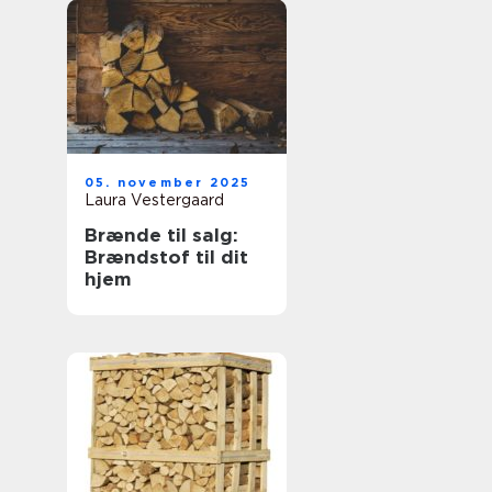
05. november 2025
Laura Vestergaard
Brænde til salg:
Brændstof til dit
hjem