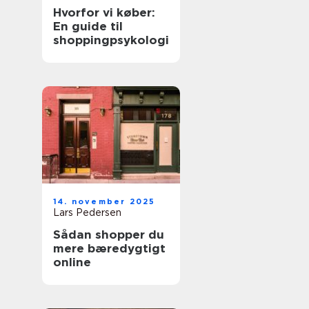
Hvorfor vi køber:
En guide til
shoppingpsykologi
14. november 2025
Lars Pedersen
Sådan shopper du
mere bæredygtigt
online