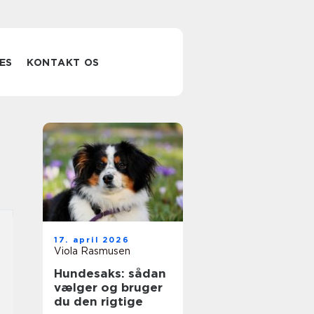
ES
KONTAKT OS
17. april 2026
Viola Rasmusen
Hundesaks: sådan
vælger og bruger
du den rigtige