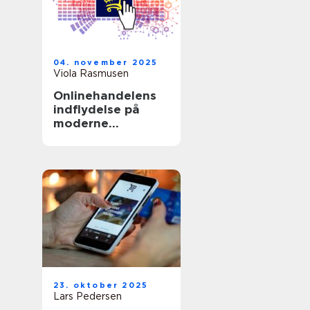
04. november 2025
Viola Rasmusen
Onlinehandelens
indflydelse på
moderne
forbrugsvaner
23. oktober 2025
Lars Pedersen